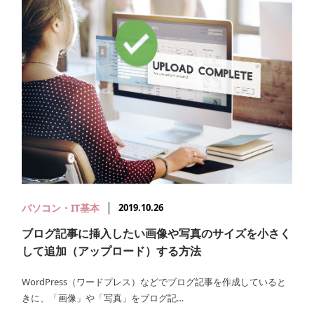
パソコン・IT基本
2019.10.26
ブログ記事に挿入したい画像や写真のサイズを小さく
して追加（アップロード）する方法
WordPress（ワードプレス）などでブログ記事を作成していると
きに、「画像」や「写真」をブログ記…