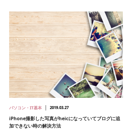
パソコン・IT基本
2019.03.27
iPhone撮影した写真がheicになっていてブログに追
加できない時の解決方法