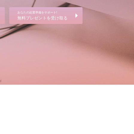
あなたの起業準備をサポート!
無料プレゼントを受け取る