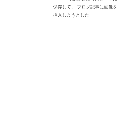
保存して、 ブログ記事に画像を
挿入しようとした