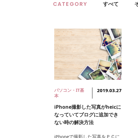
CATEGORY
すべて
パソコン・IT基
2019.03.27
本
iPhone撮影した写真がheicに
なっていてブログに追加でき
ない時の解決方法
iPhoneで撮影した写真をＰＣに