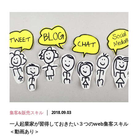
集客&販売スキル
2018.09.03
一人起業家が習得しておきたい３つのweb集客スキル
＜動画あり＞