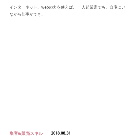
インターネット、webの力を使えば、 一人起業家でも、自宅にい
ながら仕事ができ、
集客&販売スキル
2018.08.31