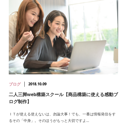
ブログ
2018.10.09
二人三脚web構築スクール【商品構築に使える感動ブ
ログ制作】
ＩＴが使える使えないは、勿論大事！でも、一番は情報発信をす
るその「中身」。そのほうがもっと大切ですよ…