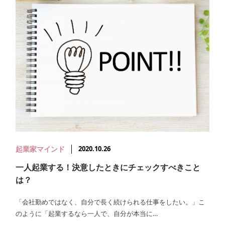
起業家マインド
2020.10.26
一人起業する！決意したときにチェックすべきこと
は？
「会社勤めではなく、自分で長く続けられる仕事をしたい。」こ
のように「起業するなら一人で、自分が本当に…