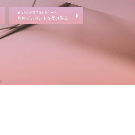
あなたの起業準備をサポート!
無料プレゼントを受け取る