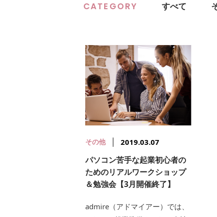
CATEGORY
すべて
その他
2019.03.07
パソコン苦手な起業初心者の
ためのリアルワークショップ
＆勉強会【3月開催終了】
admire（アドマイアー）では、