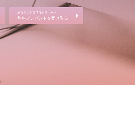
あなたの起業準備をサポート!
無料プレゼントを受け取る