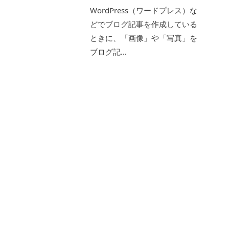
WordPress（ワードプレス）な
どでブログ記事を作成している
ときに、「画像」や「写真」を
ブログ記…