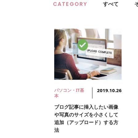
CATEGORY
すべて
パソコン・IT基
2019.10.26
本
ブログ記事に挿入したい画像
や写真のサイズを小さくして
追加（アップロード）する方
法