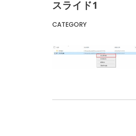
スライド1
CATEGORY