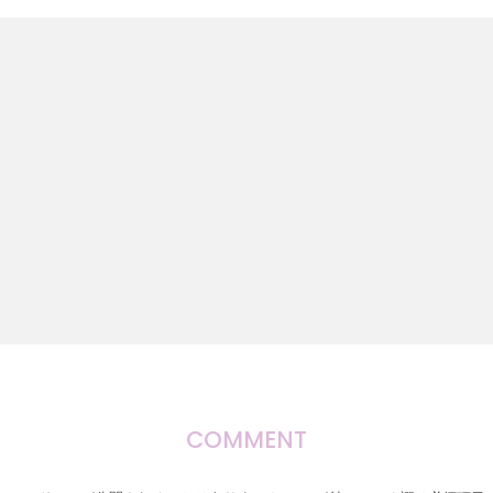
COMMENT