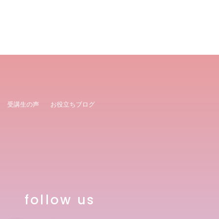
受講生の声
お役立ちブログ
follow us