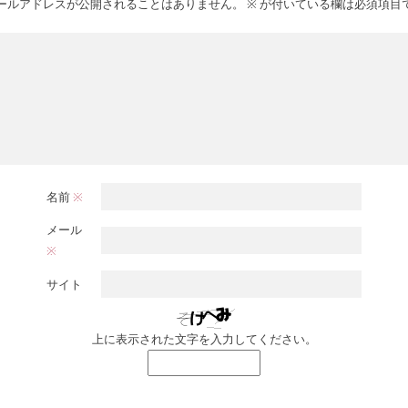
ールアドレスが公開されることはありません。
※
が付いている欄は必須項目
名前
※
メール
※
サイト
上に表示された文字を入力してください。