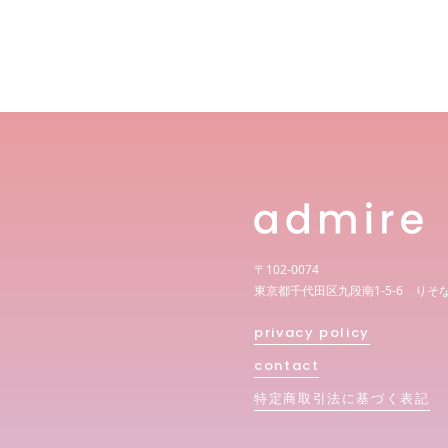
〒102-0074
東京都千代田区九段南1-5-6 りそ
privacy policy
contact
特定商取引法に基づく表記