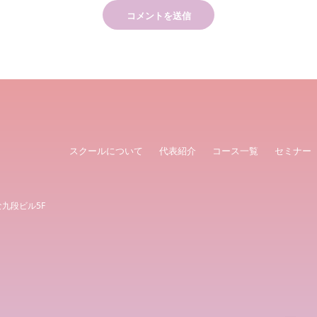
スクールについて
代表紹介
コース一覧
セミナー
な九段ビル5F