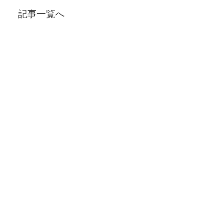
記事一覧へ