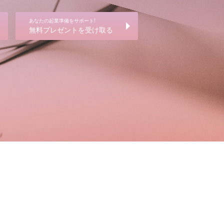
あなたの起業準備をサポート!
無料プレゼントを受け取る