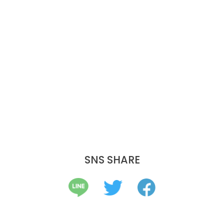
SNS SHARE