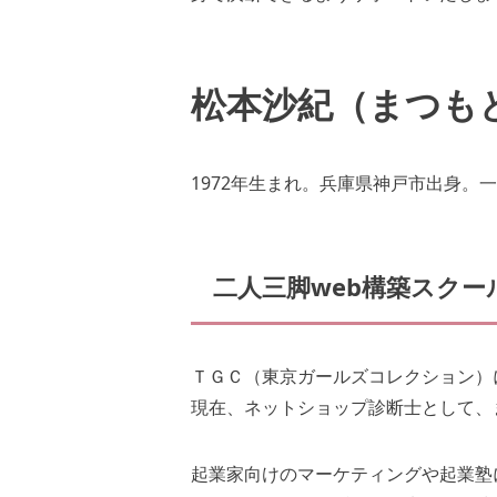
松本沙紀（まつも
1972年生まれ。兵庫県神戸市出身。
二人三脚web構築スクー
ＴＧＣ（東京ガールズコレクション）
現在、ネットショップ診断士として、
起業家向けのマーケティングや起業塾