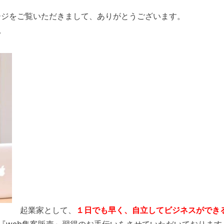
ページをご覧いただきまして、ありがとうございます。
。
起業家として、
１日でも早く、自立してビジネスができ