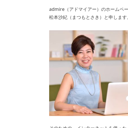
admire（アドマイアー）のホーム
松本沙紀（まつもとさき）と申します