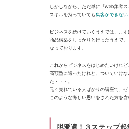
しかしながら、ただ単に『web集客
スキルを持っていても
集客ができない
ビジネスを続けていくうえでは、まず
商品構築をしっかりと行ったうえで、
なっております。
これからビジネスをはじめたいけれど
高額塾に通ったけれど、ついていけな
た・・・。
元々売れている人ばかりの講座で、ゼ
このような悔しい思いをされた方を含
脱派遣！３ステップ起