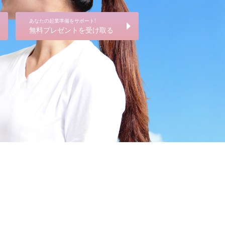
あなたの起業準備をサポート!
無料プレゼントを受け取る