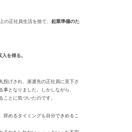
以上の正社員生活を捨て、
起業準備のた
収入を得る。
丸投げされ、派遣先の正社員に見下さ
る事となりました。しかしながら、
ることに気づいたのです。
、辞めるタイミングも自分できめるこ