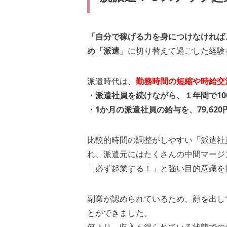
「自分で稼げる力を身につけなければ
め「派遣」
に切り替えて過ごした経験
派遣時代は、
勤務時間の短縮や時給交
・派遣社員を続けながら、１年間で1
・1か月の派遣社員の給与を、
79,6
比較的時間の調整がしやすい「派遣社
れ、派遣元にはたくさんの中間マージ
「必ず起業する！」と強い目的意識を
副業が認められているため、顔を出し
とができました。