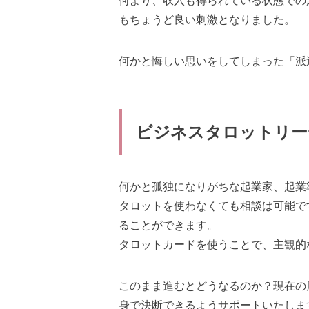
何より、収入も得られている状態での
もちょうど良い刺激となりました。
何かと悔しい思いをしてしまった「派
ビジネスタロットリー
何かと孤独になりがちな起業家、起業
タロットを使わなくても相談は可能で
ることができます。
タロットカードを使うことで、
主観的
このまま進むとどうなるのか？現在の
身で決断できる
ようサポートいたしま