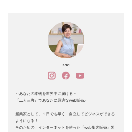
saki
～あなたの本物を世界中に届ける～
『二人三脚』であなたに最適なweb販売♪
起業家として、１日でも早く、自立してビジネスができる
ようになる！
そのための、インターネットを使った『web集客販売』習