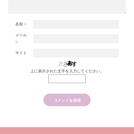
名前
※
メール
※
サイト
上に表示された文字を入力してください。