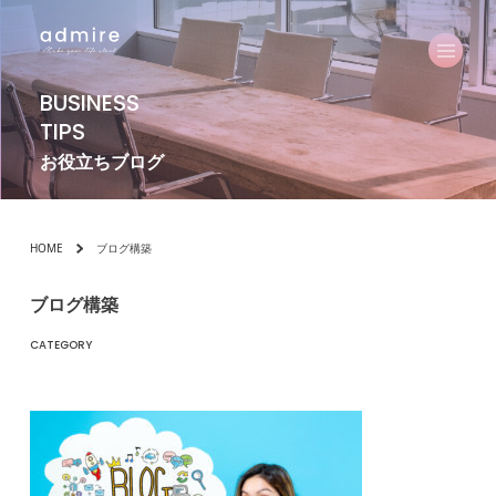
BUSINESS
TIPS
お役立ちブログ
HOME
ブログ構築
ブログ構築
CATEGORY