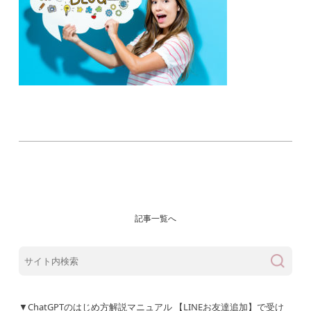
記事一覧へ
▼ChatGPTのはじめ方解説マニュアル 【LINEお友達追加】で受け