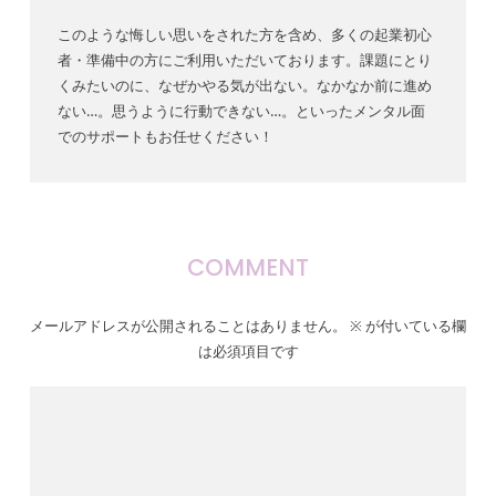
このような悔しい思いをされた方を含め、多くの起業初心
者・準備中の方にご利用いただいております。課題にとり
くみたいのに、なぜかやる気が出ない。なかなか前に進め
ない…。思うように行動できない…。といったメンタル面
でのサポートもお任せください！
COMMENT
メールアドレスが公開されることはありません。
※
が付いている欄
は必須項目です