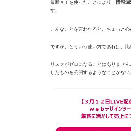
最新ＡＩを使ったことにより、
情報漏
す。
こんなことを言われると、ちょっと心
ですが、どういう使い方であれば、
比
リスクがゼロになることはありません
したものを公開するようなことがない