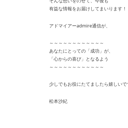
そんな想いをのせて、今後も
有益な情報をお届けしてまいります！
アドマイアーadmire通信が、
～～～～～～～～～～～～
あなたにとっての「成功」が、
「心からの喜び」となるよう
～～～～～～～～～～～～
少しでもお役にたてましたら嬉しいで
松本沙紀