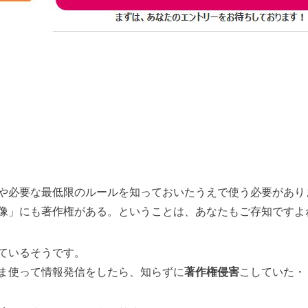
や必要な最低限のルールを知っておいたうえで使う必要が
あり
像」にも著作権がある。
ということは、あなたもご存知ですよ
ているそうです。
ま使って情報発信をしたら、
知らずに
著作権侵害
こしていた・