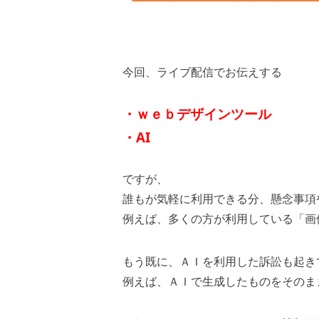
今回、ライブ配信でお伝えする
・ｗｅｂデザインツール
・AI
ですが、
誰もが気軽に利用できる分、
懸念事項
例えば、多くの方が利用している「画
もう既に、ＡＩを利用した訴訟も起き
例えば、ＡＩで生成したものをそのま