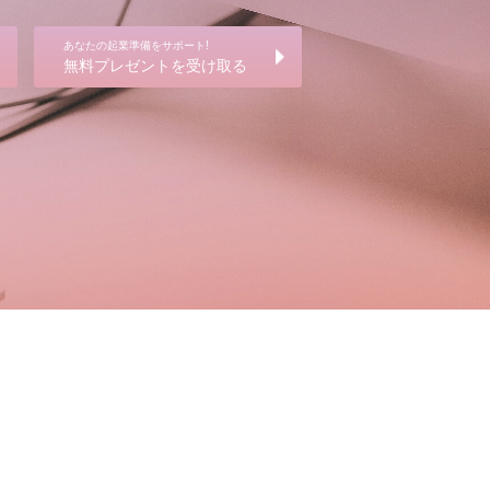
あなたの起業準備をサポート!
無料プレゼントを受け取る