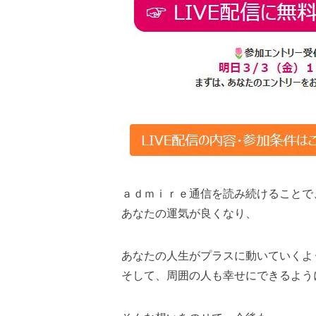
ａｄｍｉｒｅ通信を読み続けることで
あなたの運気が良くなり、
あなたの人生がプラスに動いていくよ
そして、周囲の人も幸せにできるよう